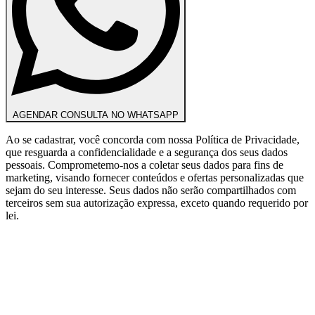
AGENDAR CONSULTA NO WHATSAPP
Ao se cadastrar, você concorda com nossa Política de Privacidade,
que resguarda a confidencialidade e a segurança dos seus dados
pessoais. Comprometemo-nos a coletar seus dados para fins de
marketing, visando fornecer conteúdos e ofertas personalizadas que
sejam do seu interesse. Seus dados não serão compartilhados com
terceiros sem sua autorização expressa, exceto quando requerido por
lei.