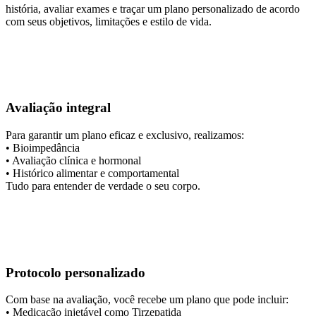
história, avaliar exames e traçar um plano personalizado de acordo
com seus objetivos, limitações e estilo de vida.
Avaliação integral
Para garantir um plano eficaz e exclusivo, realizamos:
• Bioimpedância
• Avaliação clínica e hormonal
• Histórico alimentar e comportamental
Tudo para entender de verdade o seu corpo.
Protocolo personalizado
Com base na avaliação, você recebe um plano que pode incluir:
• Medicação injetável como Tirzepatida