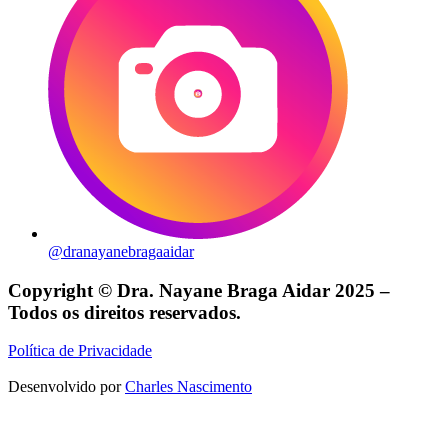
@dranayanebragaaidar
Copyright © Dra. Nayane Braga Aidar 2025 –
Todos os direitos reservados.
Política de Privacidade
Desenvolvido por
Charles Nascimento