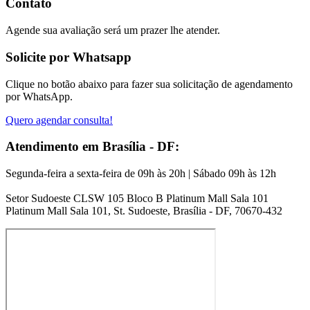
Contato
Agende sua avaliação será um prazer lhe atender.
Solicite por Whatsapp
Clique no botão abaixo para fazer sua solicitação de agendamento
por WhatsApp.
Quero agendar consulta!
Atendimento em Brasília - DF:
Segunda-feira a sexta-feira de 09h às 20h | Sábado 09h às 12h
Setor Sudoeste CLSW 105 Bloco B Platinum Mall Sala 101
Platinum Mall Sala 101, St. Sudoeste, Brasília - DF, 70670-432