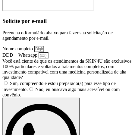
Solicite por e-mail
Preencha o formulário abaixo para fazer sua solicitação de
agendamento por e-mail.
Nome completo
DDD + Whatsapp
Você está ciente de que os atendimentos da SKIN4U são exclusivos,
100% particulares e voltados a tratamentos completos, com
investimento compatível com uma medicina personalizada de alta
qualidade?
Sim, compreendo e estou preparado(a) para esse tipo de
investimento.
Não, eu buscava algo mais acessível ou com
convênio.