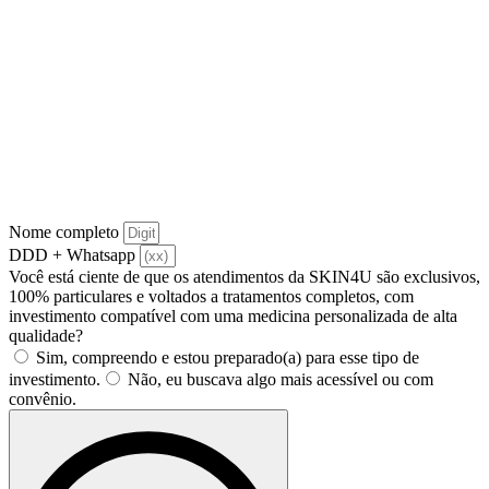
Nome completo
DDD + Whatsapp
Você está ciente de que os atendimentos da SKIN4U são exclusivos,
100% particulares e voltados a tratamentos completos, com
investimento compatível com uma medicina personalizada de alta
qualidade?
Sim, compreendo e estou preparado(a) para esse tipo de
investimento.
Não, eu buscava algo mais acessível ou com
convênio.