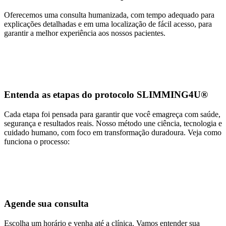
Oferecemos uma consulta humanizada, com tempo adequado para
explicações detalhadas e em uma localização de fácil acesso, para
garantir a melhor experiência aos nossos pacientes.
Entenda as etapas do protocolo SLIMMING4U®
Cada etapa foi pensada para garantir que você emagreça com saúde,
segurança e resultados reais. Nosso método une ciência, tecnologia e
cuidado humano, com foco em transformação duradoura. Veja como
funciona o processo:
Agende sua consulta
Escolha um horário e venha até a clínica. Vamos entender sua