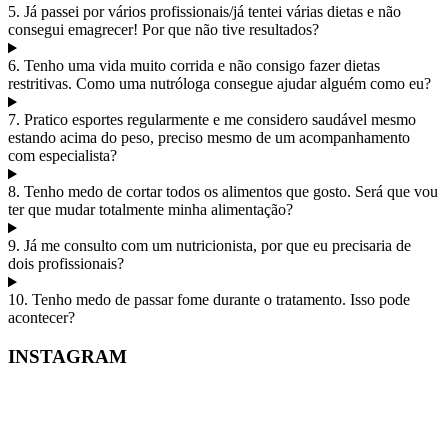
5. Já passei por vários profissionais/já tentei várias dietas e não
consegui emagrecer! Por que não tive resultados?
6. Tenho uma vida muito corrida e não consigo fazer dietas
restritivas. Como uma nutróloga consegue ajudar alguém como eu?
7. Pratico esportes regularmente e me considero saudável mesmo
estando acima do peso, preciso mesmo de um acompanhamento
com especialista?
8. Tenho medo de cortar todos os alimentos que gosto. Será que vou
ter que mudar totalmente minha alimentação?
9. Já me consulto com um nutricionista, por que eu precisaria de
dois profissionais?
10. Tenho medo de passar fome durante o tratamento. Isso pode
acontecer?
INSTAGRAM