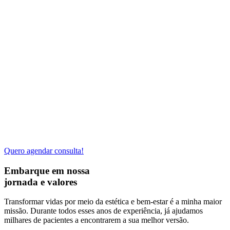
Quero agendar consulta!
Embarque em nossa
jornada e valores
Transformar vidas por meio da estética e bem-estar é a minha maior
missão. Durante todos esses anos de experiência, já ajudamos
milhares de pacientes a encontrarem a sua melhor versão.