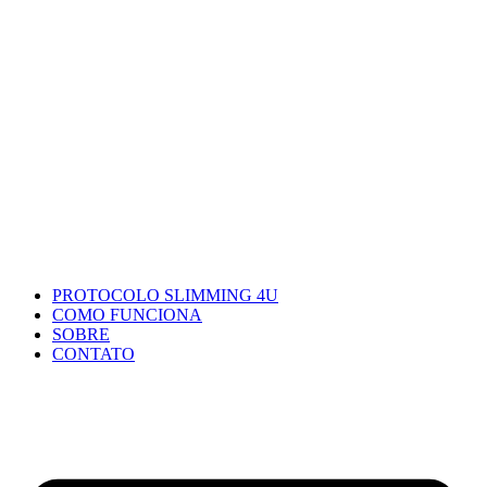
PROTOCOLO SLIMMING 4U
COMO FUNCIONA
SOBRE
CONTATO