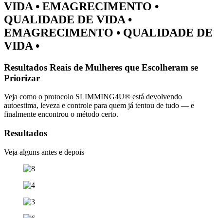
VIDA •
EMAGRECIMENTO
•
QUALIDADE DE VIDA •
EMAGRECIMENTO
• QUALIDADE DE
VIDA •
Resultados Reais de Mulheres que Escolheram se
Priorizar
Veja como o protocolo SLIMMING4U® está devolvendo
autoestima, leveza e controle para quem já tentou de tudo — e
finalmente encontrou o método certo.
Resultados
Veja alguns antes e depois