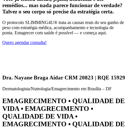
remédios... mas nada parece funcionar de verdade?
Talvez o seu corpo só precise da estratégia certa.
O protocolo SLIMMING4U® trata as causas reais do seu ganho de
peso com estratégia médica, acompanhamento e tecnologia de
ponta. Emagrecer com saúde é possível — e começa aqui.
Quero agendar consulta!
Dra. Nayane Braga Aidar CRM 20823 | RQE 15929
Dermatologista/Nutrologia/Emagrecimento em Brasília – DF
EMAGRECIMENTO
• QUALIDADE DE
VIDA •
EMAGRECIMENTO
•
QUALIDADE DE VIDA •
EMAGRECIMENTO
• QUALIDADE DE