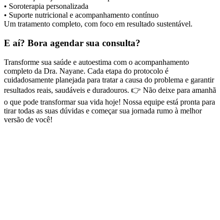
• Soroterapia personalizada
• Suporte nutricional e acompanhamento contínuo
Um tratamento completo, com foco em resultado sustentável.
E aí? Bora agendar sua consulta?
Transforme sua saúde e autoestima com o acompanhamento
completo da Dra. Nayane. Cada etapa do protocolo é
cuidadosamente planejada para tratar a causa do problema e garantir
resultados reais, saudáveis e duradouros. 👉 Não deixe para amanhã
o que pode transformar sua vida hoje! Nossa equipe está pronta para
tirar todas as suas dúvidas e começar sua jornada rumo à melhor
versão de você!