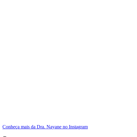
Conheça mais da Dra. Nayane no Instagram