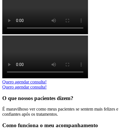
Quero agendar consulta!
Quero agendar consulta!
O que nossos pacientes dizem?
É maravilhoso ver como meus pacientes se sentem mais felizes e
confiantes após os tratamentos.
Como funciona o meu acompanhamento