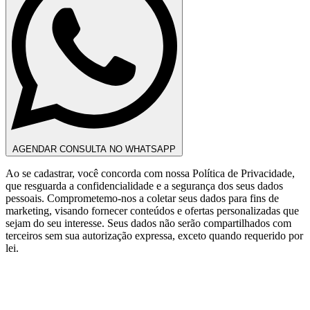
AGENDAR CONSULTA NO WHATSAPP
Ao se cadastrar, você concorda com nossa Política de Privacidade,
que resguarda a confidencialidade e a segurança dos seus dados
pessoais. Comprometemo-nos a coletar seus dados para fins de
marketing, visando fornecer conteúdos e ofertas personalizadas que
sejam do seu interesse. Seus dados não serão compartilhados com
terceiros sem sua autorização expressa, exceto quando requerido por
lei.