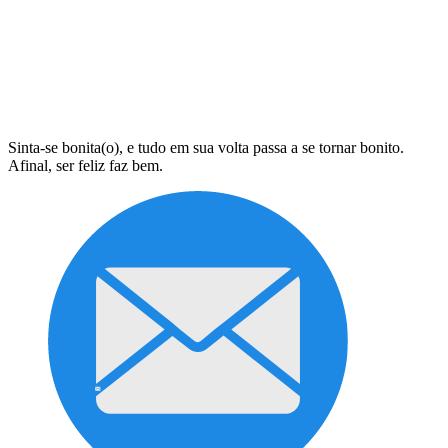
Sinta-se bonita(o), e tudo em sua volta passa a se tornar bonito.
Afinal, ser feliz faz bem.